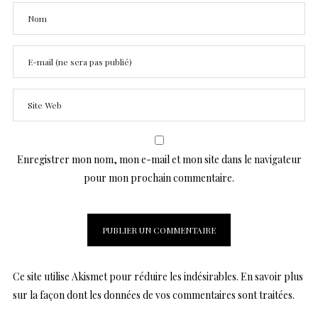
Enregistrer mon nom, mon e-mail et mon site dans le navigateur
pour mon prochain commentaire.
Ce site utilise Akismet pour réduire les indésirables.
En savoir plus
sur la façon dont les données de vos commentaires sont traitées
.