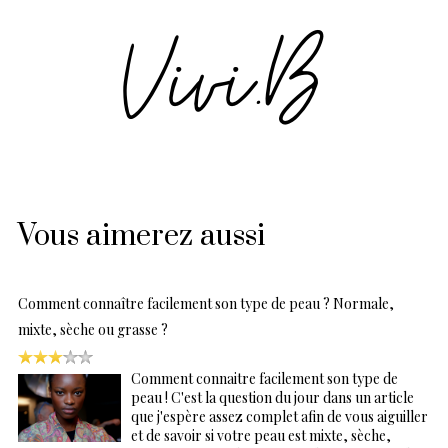
Vous aimerez aussi
Comment connaître facilement son type de peau ? Normale,
mixte, sèche ou grasse ?
Comment connaitre facilement son type de
peau ! C'est la question du jour dans un article
que j'espère assez complet afin de vous aiguiller
et de savoir si votre peau est mixte, sèche,