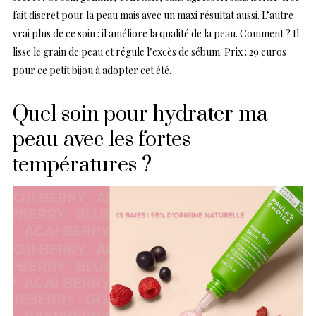
fait discret pour la peau mais avec un maxi résultat aussi. L’autre
vrai plus de ce soin : il améliore la qualité de la peau. Comment ? Il
lisse le grain de peau et régule l’excès de sébum. Prix : 29 euros
pour ce petit bijou à adopter cet été.
Quel soin pour hydrater ma
peau avec les fortes
températures ?