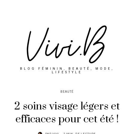
BLOG FÉMININ, BEAUTÉ, MODE,
LIFESTYLE
BEAUTÉ
2 soins visage légers et
efficaces pour cet été !