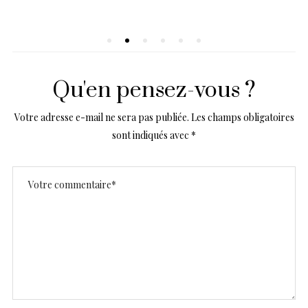
Qu'en pensez-vous ?
Votre adresse e-mail ne sera pas publiée.
Les champs obligatoires
sont indiqués avec
*