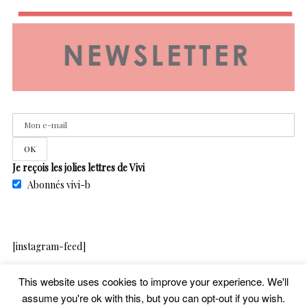
Je reçois les jolies lettres de Vivi
Abonnés vivi-b
[instagram-feed]
This website uses cookies to improve your experience. We'll
assume you're ok with this, but you can opt-out if you wish.