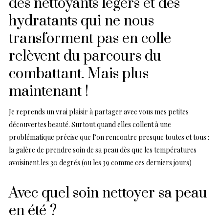
des nettoyants légers et des
hydratants qui ne nous
transforment pas en colle
relèvent du parcours du
combattant. Mais plus
maintenant !
Je reprends un vrai plaisir à partager avec vous mes petites
découvertes beauté. Surtout quand elles collent à une
problématique précise que l’on rencontre presque toutes et tous :
la galère de prendre soin de sa peau dès que les températures
avoisinent les 30 degrés (ou les 39 comme ces derniers jours)
Avec quel soin nettoyer sa peau
en été ?