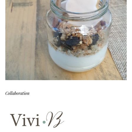
Collaboration