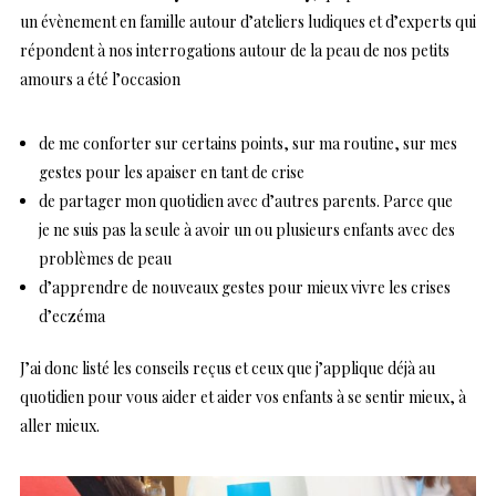
un évènement en famille autour d’ateliers ludiques et d’experts qui
répondent à nos interrogations autour de la peau de nos petits
amours a été l’occasion
de me conforter sur certains points, sur ma routine, sur mes
gestes pour les apaiser en tant de crise
de partager mon quotidien avec d’autres parents. Parce que
je ne suis pas la seule à avoir un ou plusieurs enfants avec des
problèmes de peau
d’apprendre de nouveaux gestes pour mieux vivre les crises
d’eczéma
J’ai donc listé les conseils reçus et ceux que j’applique déjà au
quotidien pour vous aider et aider vos enfants à se sentir mieux, à
aller mieux.