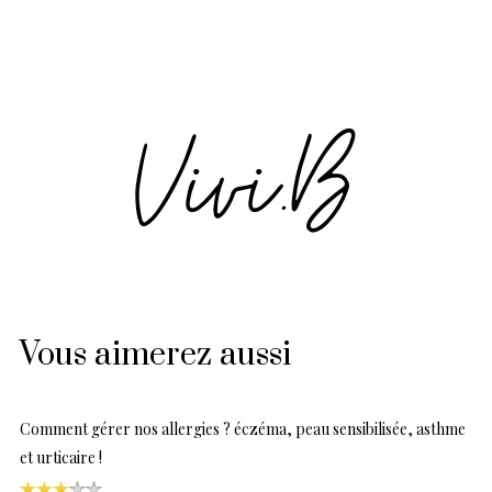
Vous aimerez aussi
Comment gérer nos allergies ? éczéma, peau sensibilisée, asthme
et urticaire !