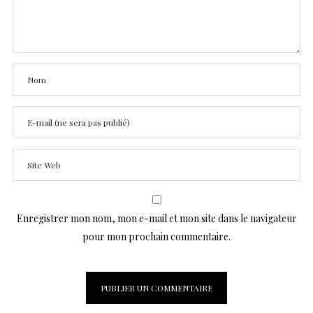
Enregistrer mon nom, mon e-mail et mon site dans le navigateur
pour mon prochain commentaire.