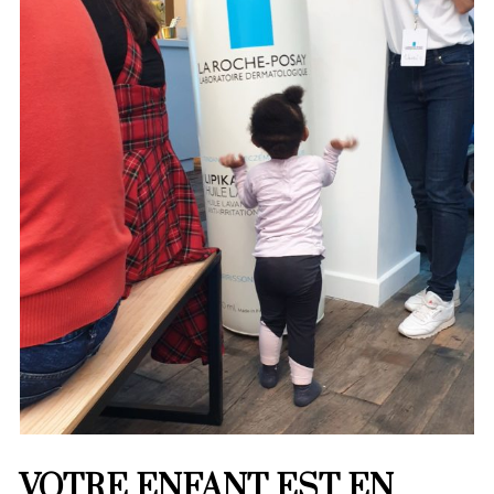
VOTRE ENFANT EST EN