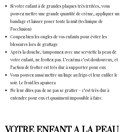
Si votre enfant à de grandes plaques très irritées, vous
pouvez mettre une grande quantité de crème, appliquer un
bandage et laisser poser toute la nuit (technique de
l’occlusion)
Coupez bien les ongles de vos enfants pour éviter les
blessures lors de grattage
Après la douche, tamponnez avec une serviette la peau de
votre enfant, ne frottez pas. L’eczéma c’est douloureux, et
l’action de frotter est très dur à supporter pour eux
Vous pouvez aussi mettre un linge au frigo et leur enfiler le
soir. Le froid les apaisera
Ne leur dites pas de ne pas se gratter – c’est très dur à
entendre pour eux et quasiment impossible à faire.
VOTRE ENFANT A LA PEAU