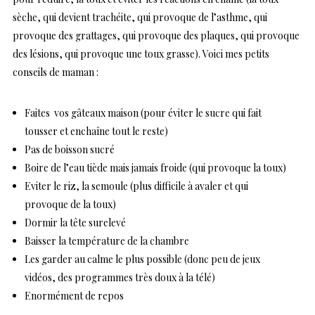
sèche, qui devient trachéite, qui provoque de l’asthme, qui
provoque des grattages, qui provoque des plaques, qui provoque
des lésions, qui provoque une toux grasse). Voici mes petits
conseils de maman :
Faites vos gâteaux maison (pour éviter le sucre qui fait
tousser et enchaîne tout le reste)
Pas de boisson sucré
Boire de l’eau tiède mais jamais froide (qui provoque la toux)
Eviter le riz, la semoule (plus difficile à avaler et qui
provoque de la toux)
Dormir la tête surelevé
Baisser la température de la chambre
Les garder au calme le plus possible (donc peu de jeux
vidéos, des programmes très doux à la télé)
Enormément de repos