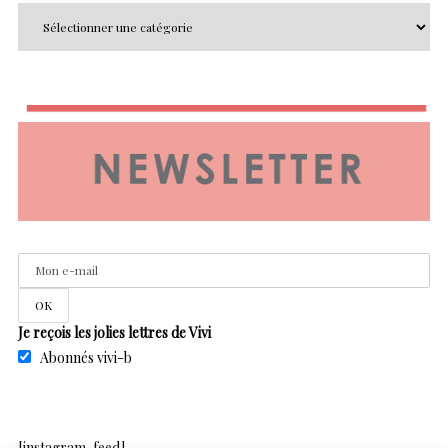
Je reçois les jolies lettres de Vivi
Abonnés vivi-b
[instagram-feed]