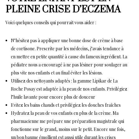
PLEINE CRISE D’ECZEMA
Voici quelques conseils qui pourrait vous aider :
N’hésitez pas à appliquer une bonne dose de crème à base
de cortisone. Prescrite par les médecins, j’avais tendance à
en mettre en petite quantité à cause du fameux ingrédient. La
pédiatre nous a encouragé à ne pas lésiner pour soulager au
plus vite nos enfants et au final éviter les lésions.
Utilisez des nettoyants adaptés : la gamme Lipikar de La
Roche Posay est adaptée à la peau de nos enfants. Privilégiez
l’huile lavante pour encore plus de douceur
Evitez les bains chauds et privilégiez les douches fraîches
Hydratez la peau de vos enfants en plus de la crème. Ma
pharmacienne me prépare une préparation magistrale qui
fonctionne sur le grand, moins sur le petit. Encore une fois,
un bon baume émollient est aussi utile durant les crises