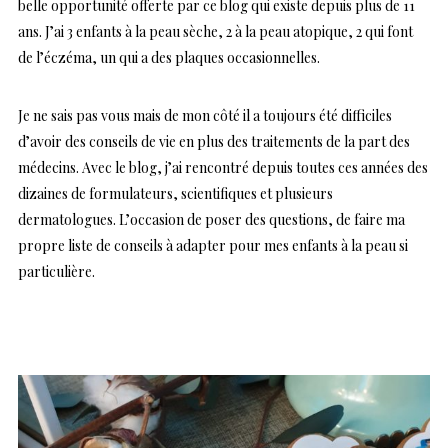
belle opportunité offerte par ce blog qui existe depuis plus de 11
ans. J’ai 3 enfants à la peau sèche, 2 à la peau atopique, 2 qui font
de l’éczéma, un qui a des plaques occasionnelles.
Je ne sais pas vous mais de mon côté il a toujours été difficiles
d’avoir des conseils de vie en plus des traitements de la part des
médecins. Avec le blog, j’ai rencontré depuis toutes ces années des
dizaines de formulateurs, scientifiques et plusieurs
dermatologues. L’occasion de poser des questions, de faire ma
propre liste de conseils à adapter pour mes enfants à la peau si
particulière.