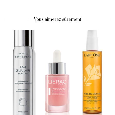
Vous aimerez sûrement