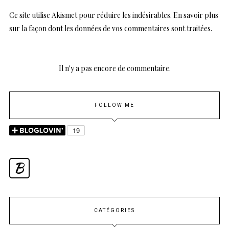
Ce site utilise Akismet pour réduire les indésirables.
En savoir plus
sur la façon dont les données de vos commentaires sont traitées
.
Il n'y a pas encore de commentaire.
FOLLOW ME
B
CATÉGORIES