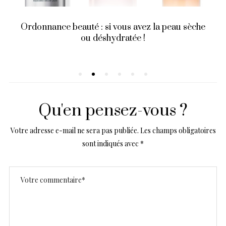
Ordonnance beauté : si vous avez la peau sèche
ou déshydratée !
Qu'en pensez-vous ?
Votre adresse e-mail ne sera pas publiée.
Les champs obligatoires
sont indiqués avec
*