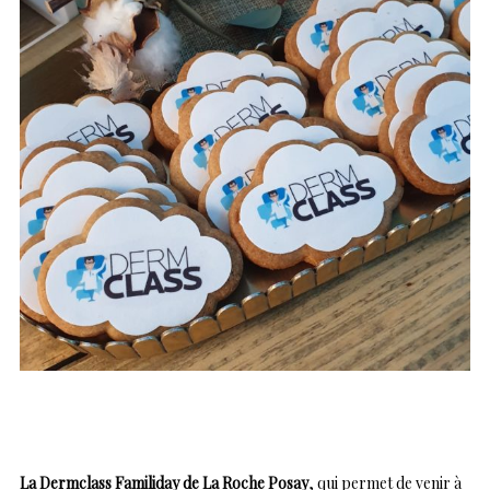
La Dermclass Familiday de La Roche Posay
, qui permet de venir à