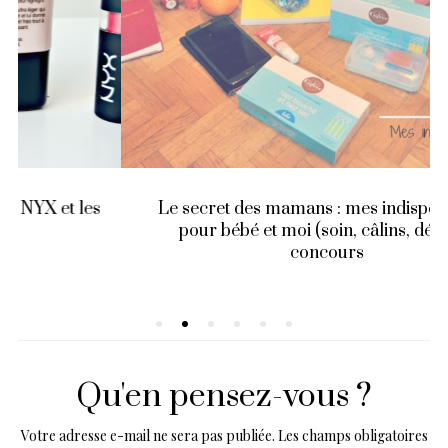
Le secret des mamans : mes indispensables
pour bébé et moi (soin, câlins, détox) +
concours
Qu'en pensez-vous ?
Votre adresse e-mail ne sera pas publiée.
Les champs obligatoires