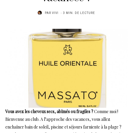
PAR
VIVI
3 MIN. DE LECTURE
Vous avez les cheveux secs, abîmés ou fragiles ?
Comme moi !
Bienvenue au club. A l’approche des vacances, vous allez
enchaîner bain de soleil, piscine et séjours farniente à la plage ?