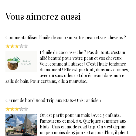
Vous aimerez aussi
Comment utiliser l'huile de coco sur votre peau et vos cheveux ?
L'huile de coco assèche ? Pas du tout, c'est un
allié beauté pour votre peau et vos cheveux.
Voici comment l'utiliser ! C'est l'huile tendance
du moment ! Elle est partout, dans nos cuisines,
avec ou sans odeur et dorénavant dans notre
salle de bain. Pour certains, elle a mauvaise…
Carnet de bord Road Trip aux Etats-Unis : article 1
On est partit pour un mois ! Avec 3 enfants,
l'amoureux et moi, à 5. Quelques semaines aux
Etats-Unis en mode road trip. On y est depuis
un peu moins de 15 jours et aujourd'hui, il pleut