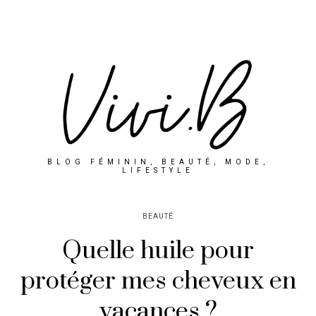
BLOG FÉMININ, BEAUTÉ, MODE,
LIFESTYLE
BEAUTÉ
Quelle huile pour
protéger mes cheveux en
vacances ?