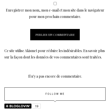
Enregistrer mon nom, mon e-mail et mon site dans le navigateur
pour mon prochain commentaire.
Ce site utilise Akismet pour réduire les indésirables.
En savoir plus
sur la façon dont les données de vos commentaires sont traitées
.
Il n'y a pas encore de commentaire.
FOLLOW ME