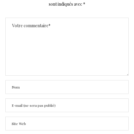
sont indiqués avec
*