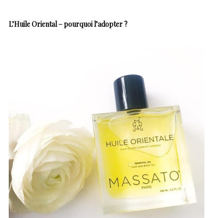
L’Huile Oriental – pourquoi l’adopter ?