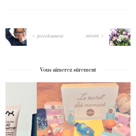
suivant
précédemment
Vous aimerez sûrement