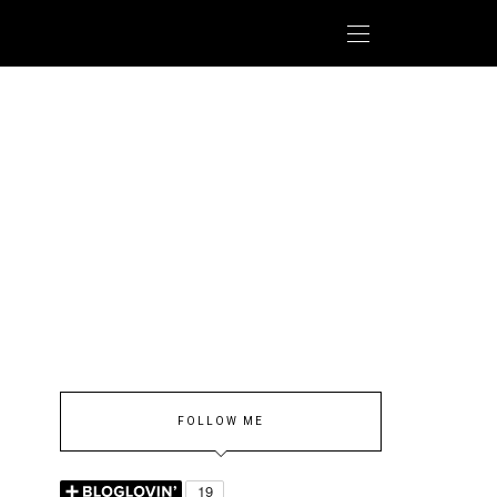
FOLLOW ME