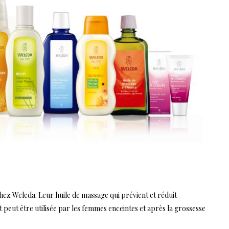
 chez Weleda. Leur
huile de massage
qui prévient et réduit
 peut être utilisée par les femmes enceintes et après la grossesse