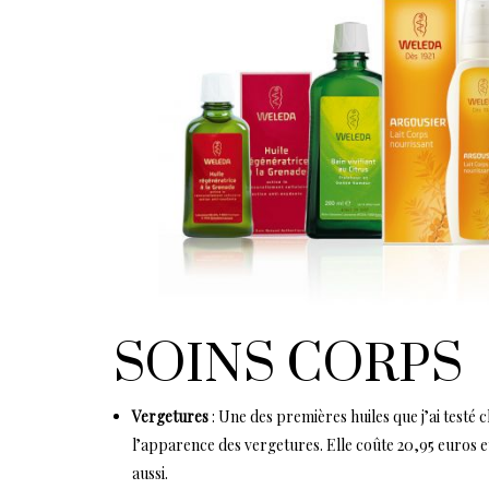
SOINS CORPS
Vergetures
: Une des premières huiles que j’ai testé
l’apparence des vergetures. Elle coûte 20,95 euros et
aussi.