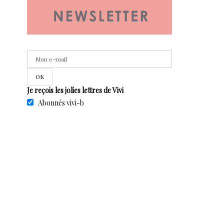
Je reçois les jolies lettres de Vivi
Abonnés vivi-b