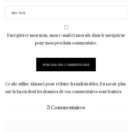
Enregistrer mon nom, mon e-mail et mon site dans le navigateur
pour mon prochain commentaire.
Ce site utilise Akismet pour réduire les indésirables.
En savoir plus
sur la façon dont les données de vos commentaires sont traitées
.
3 Commentaires