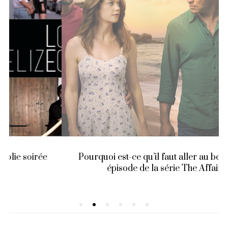
Pourquoi est-ce qu’il faut aller au bout du 1er
épisode de la série The Affair !