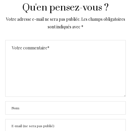
Qu'en pensez-vous ?
Votre adresse e-mail ne sera pas publiée.
Les champs obligatoires
sont indiqués avec
*