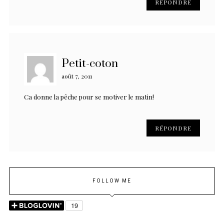
RÉPONDRE
Petit-coton
août 7, 2011
Ca donne la pêche pour se motiver le matin!
RÉPONDRE
FOLLOW ME