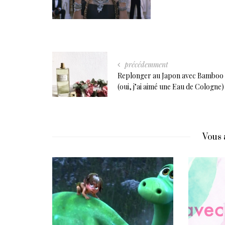
précédemment
Replonger au Japon avec Bamboo
(oui, j’ai aimé une Eau de Cologne)
Vous 