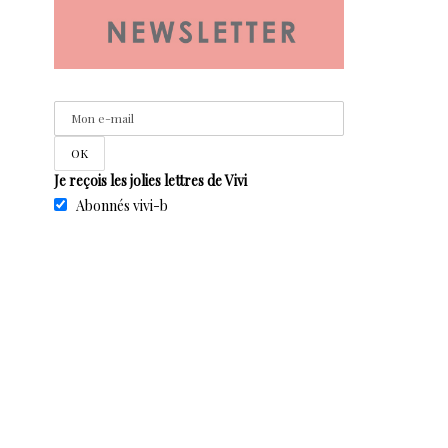
Je reçois les jolies lettres de Vivi
Abonnés vivi-b