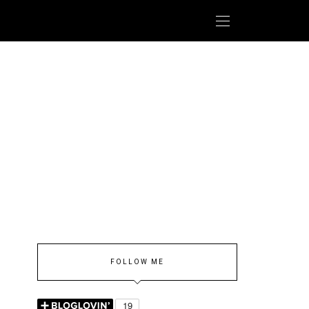
FOLLOW ME