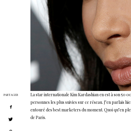
La star internationale Kim Kardashian en est à son 50 00
PARTAGER
personnes les plus suivies sur ce réseau. J’en parlais hi
entouré des best marketers du moment. Quoi qu’en plei
de Paris.