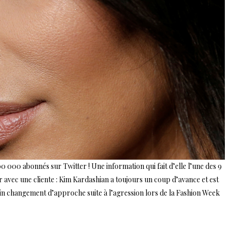
0 000 abonnés sur Twitter ! Une information qui fait d’elle l’une des 9
er avec une cliente : Kim Kardashian a toujours un coup d’avance et est
n changement d’approche suite à l’agression lors de la Fashion Week