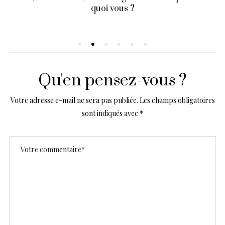
quoi vous ?
Qu'en pensez-vous ?
Votre adresse e-mail ne sera pas publiée.
Les champs obligatoires
sont indiqués avec
*