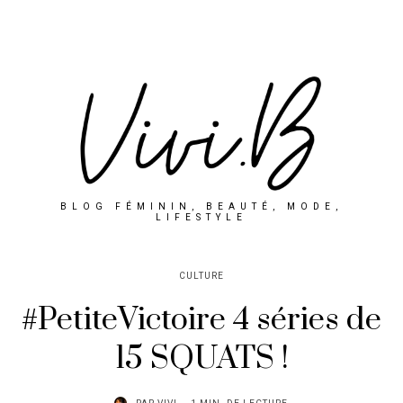
BLOG FÉMININ, BEAUTÉ, MODE,
LIFESTYLE
CULTURE
#PetiteVictoire 4 séries de
15 SQUATS !