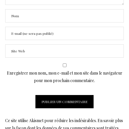
Enregistrer mon nom, mon e-mail et mon site dans le navigateur
pour mon prochain commentaire.
Ce site utilise Akismet pour réduire les indésirables.
En savoir plus
sur la façon dont les données de vos commentaires sont traitées
.