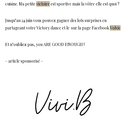
cuisine. Ma petite
victoire
est sportive mais la vôtre elle est quoi ?
Jusqu’au 24 juin vous pouvez gagner des lots surprises en
partageant votre Victory dance et le sur la page Facebook
Volvic
Et n’oubliez pas, you ARE GOOD ENOUGH !
– article sponsorisé –