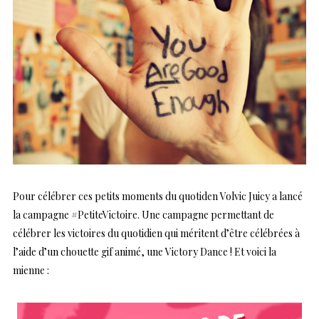
Pour célébrer ces petits moments du quotiden Volvic Juicy a lancé
la campagne #PetiteVictoire. Une campagne permettant de
célébrer les victoires du quotidien qui méritent d’être célébrées à
l’aide d’un chouette gif animé, une Victory Dance ! Et voici la
mienne :