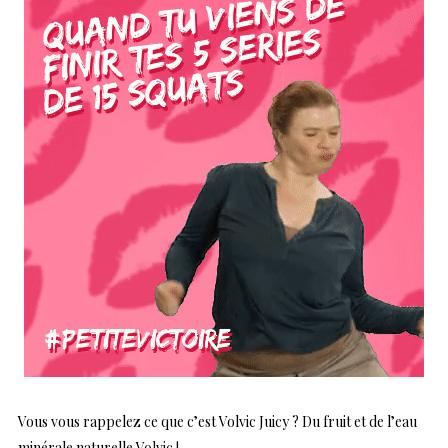
Vous vous rappelez ce que c’est Volvic Juicy ? Du fruit et de l’eau
minérale naturelle Volvic !