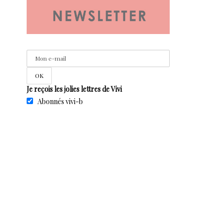
Je reçois les jolies lettres de Vivi
Abonnés vivi-b