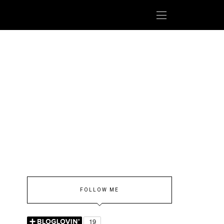
FOLLOW ME