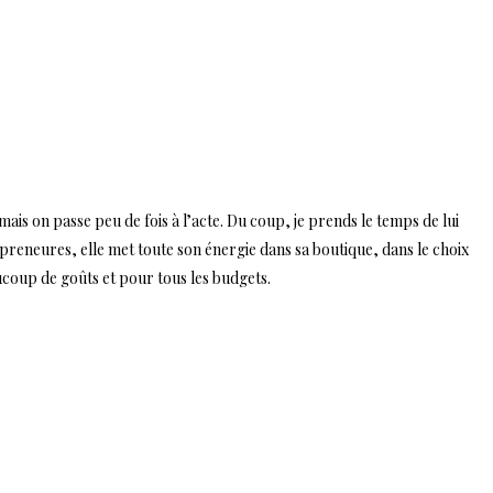
ais on passe peu de fois à l’acte. Du coup, je prends le temps de lui
reneures, elle met toute son énergie dans sa boutique, dans le choix
ucoup de goûts et pour tous les budgets.