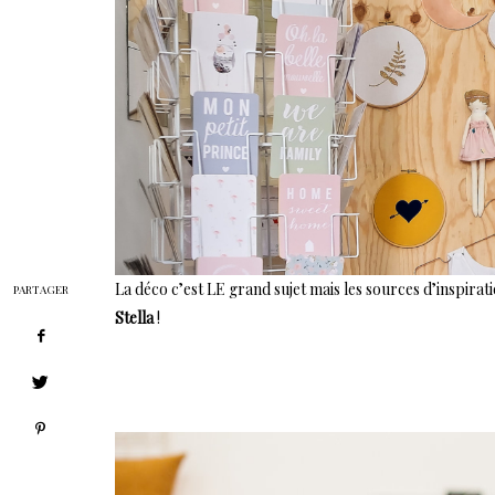
La déco c’est LE grand sujet mais les sources d’inspira
PARTAGER
Stella
!