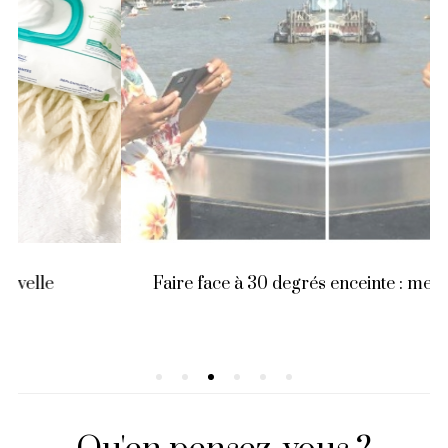
Faire face à 30 degrés enceinte : mes astuces