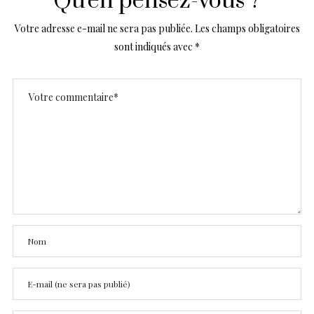
Qu'en pensez-vous ?
Votre adresse e-mail ne sera pas publiée.
Les champs obligatoires
sont indiqués avec
*