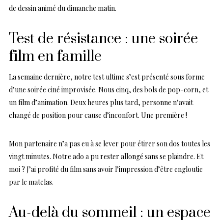
de dessin animé du dimanche matin.
Test de résistance : une soirée
film en famille
La semaine dernière, notre test ultime s’est présenté sous forme
d’une soirée ciné improvisée. Nous cinq, des bols de pop-corn, et
un film d’animation. Deux heures plus tard, personne n’avait
changé de position pour cause d’inconfort. Une première !
Mon partenaire n’a pas eu à se lever pour étirer son dos toutes les
vingt minutes. Notre ado a pu rester allongé sans se plaindre. Et
moi ? J’ai profité du film sans avoir l’impression d’être engloutie
par le matelas.
Au-delà du sommeil : un espace