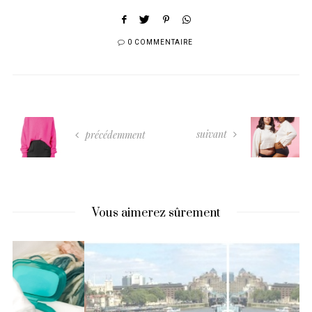
0 COMMENTAIRE
suivant
précédemment
Vous aimerez sûrement