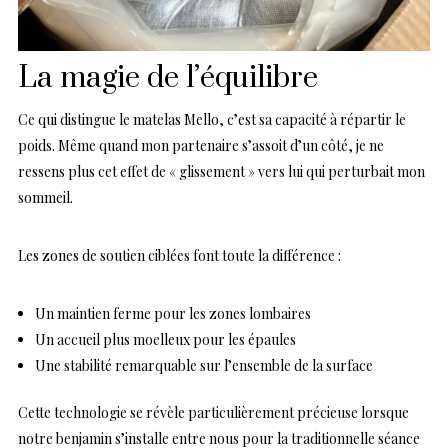
La magie de l’équilibre
Ce qui distingue le matelas Mello, c’est sa capacité à répartir le
poids. Même quand mon partenaire s’assoit d’un côté, je ne
ressens plus cet effet de « glissement » vers lui qui perturbait mon
sommeil.
Les zones de soutien ciblées font toute la différence :
Un maintien ferme pour les zones lombaires
Un accueil plus moelleux pour les épaules
Une stabilité remarquable sur l’ensemble de la surface
Cette technologie se révèle particulièrement précieuse lorsque
notre benjamin s’installe entre nous pour la traditionnelle séance