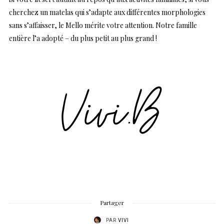
cherchez un matelas qui s’adapte aux différentes morphologies
sans s’affaisser, le Mello mérite votre attention. Notre famille
entière l’a adopté – du plus petit au plus grand !
Partager
PAR
VIVI