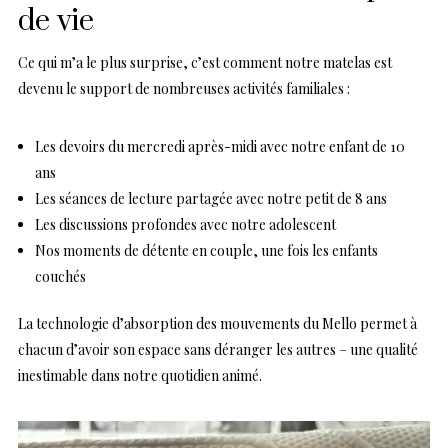
de vie
Ce qui m’a le plus surprise, c’est comment notre matelas est
devenu le support de nombreuses activités familiales :
Les devoirs du mercredi après-midi avec notre enfant de 10
ans
Les séances de lecture partagée avec notre petit de 8 ans
Les discussions profondes avec notre adolescent
Nos moments de détente en couple, une fois les enfants
couchés
La technologie d’absorption des mouvements du Mello permet à
chacun d’avoir son espace sans déranger les autres – une qualité
inestimable dans notre quotidien animé.