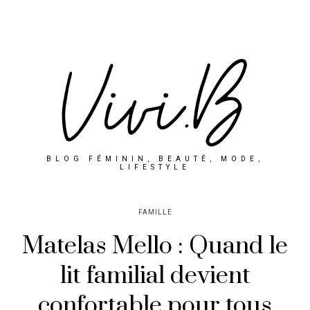
BLOG FÉMININ, BEAUTÉ, MODE,
LIFESTYLE
FAMILLE
Matelas Mello : Quand le
lit familial devient
confortable pour tous