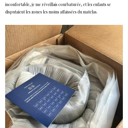
inconfortable, je me réveillais courbaturée, et les enfants se
disputaient les zones les moins affaissées du matelas.