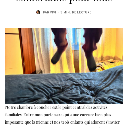
PAR
VIVI
3 MIN. DE LECTURE
Notre chambre à coucher est le point central des activités
familiales. Entre mon partenaire qui a une carrure bien plus
imposante que la mienne et nos trois enfants qui adorent s’inviter