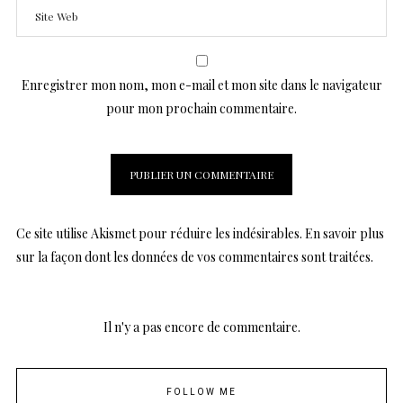
Enregistrer mon nom, mon e-mail et mon site dans le navigateur
pour mon prochain commentaire.
Ce site utilise Akismet pour réduire les indésirables.
En savoir plus
sur la façon dont les données de vos commentaires sont traitées
.
Il n'y a pas encore de commentaire.
FOLLOW ME