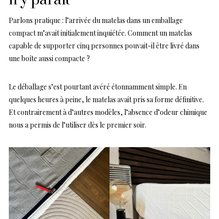
n’y paraît
Parlons pratique : l’arrivée du matelas dans un emballage
compact m’avait initialement inquiétée. Comment un matelas
capable de supporter cinq personnes pouvait-il être livré dans
une boîte aussi compacte ?
Le déballage s’est pourtant avéré étonnamment simple. En
quelques heures à peine, le matelas avait pris sa forme définitive.
Et contrairement à d’autres modèles, l’absence d’odeur chimique
nous a permis de l’utiliser dès le premier soir.