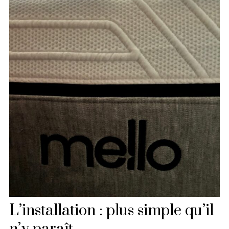
L’installation : plus simple qu’il