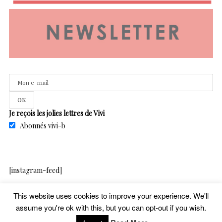
Je reçois les jolies lettres de Vivi
Abonnés vivi-b
[instagram-feed]
This website uses cookies to improve your experience. We'll
assume you're ok with this, but you can opt-out if you wish.
copyright – vivib – 2020