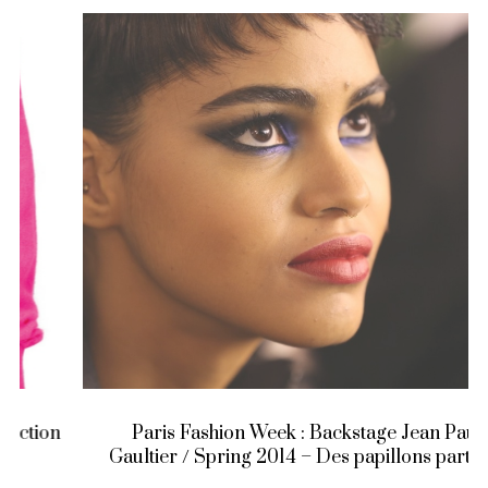
Paris Fashion Week : Backstage Jean Paul
Gaultier / Spring 2014 – Des papillons partout !