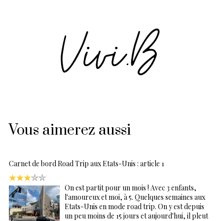
Vous aimerez aussi
Carnet de bord Road Trip aux Etats-Unis : article 1
On est partit pour un mois ! Avec 3 enfants,
l'amoureux et moi, à 5. Quelques semaines aux
Etats-Unis en mode road trip. On y est depuis
un peu moins de 15 jours et aujourd'hui, il pleut