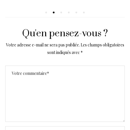
Qu'en pensez-vous ?
Votre adresse e-mail ne sera pas publiée.
Les champs obligatoires
sont indiqués avec
*