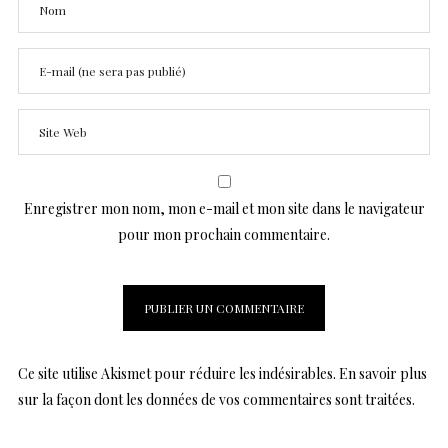
Enregistrer mon nom, mon e-mail et mon site dans le navigateur
pour mon prochain commentaire.
Ce site utilise Akismet pour réduire les indésirables.
En savoir plus
sur la façon dont les données de vos commentaires sont traitées
.