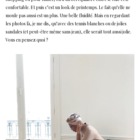
confortable. Et puis c’est un look de printemps. Le fait qu’elle ne
moule pas aussi est un plus. Une belle fluidité. Mais en regardant
les photos là, je me dis, qu’avec des tennis blanches ou de jolies
sandales (et peut-être même sans jean), elle serait tout aussi jolie.
Vous en pensez quoi ?