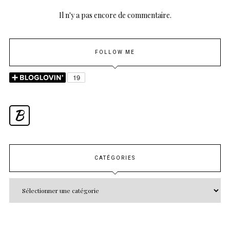
Il n'y a pas encore de commentaire.
FOLLOW ME
B
CATÉGORIES