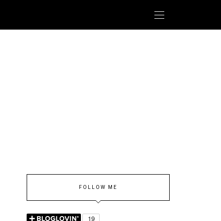
FOLLOW ME