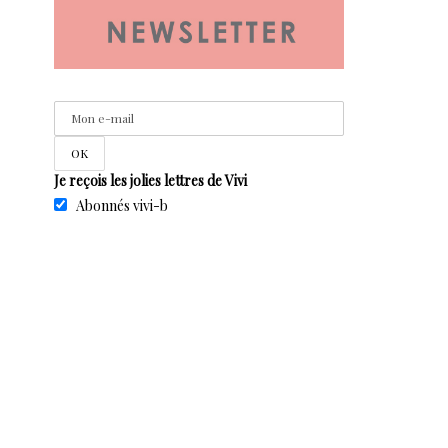
Je reçois les jolies lettres de Vivi
Abonnés vivi-b