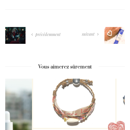
suivant
précédemment
Vous aimerez sûrement