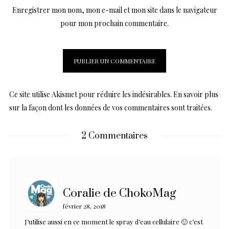
Enregistrer mon nom, mon e-mail et mon site dans le navigateur
pour mon prochain commentaire.
Ce site utilise Akismet pour réduire les indésirables.
En savoir plus
sur la façon dont les données de vos commentaires sont traitées
.
2 Commentaires
Coralie de ChokoMag
février 28, 2018
J’utilise aussi en ce moment le spray d’eau cellulaire 🙂 c’est