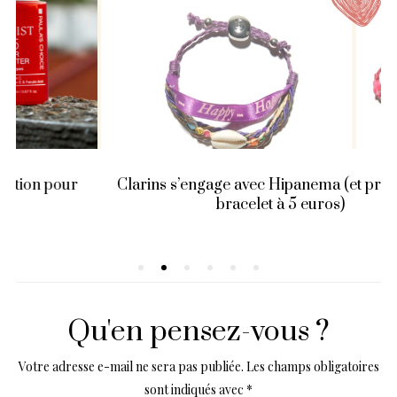
Clarins s’engage avec Hipanema (et propose un
bracelet à 5 euros)
Qu'en pensez-vous ?
Votre adresse e-mail ne sera pas publiée.
Les champs obligatoires
sont indiqués avec
*