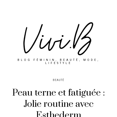
BLOG FÉMININ, BEAUTÉ, MODE,
LIFESTYLE
BEAUTÉ
Peau terne et fatiguée :
Jolie routine avec
Esthederm