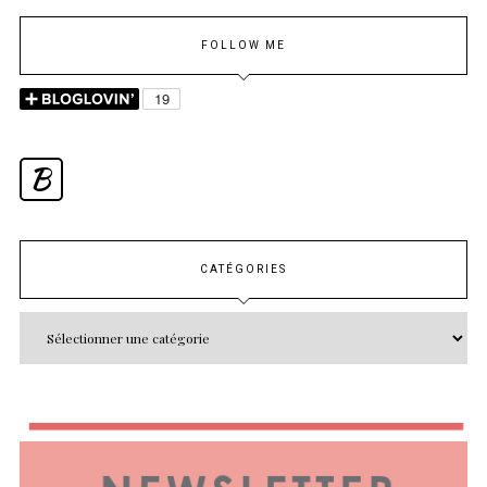
FOLLOW ME
B
CATÉGORIES