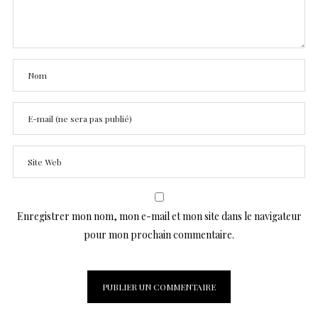
Enregistrer mon nom, mon e-mail et mon site dans le navigateur
pour mon prochain commentaire.