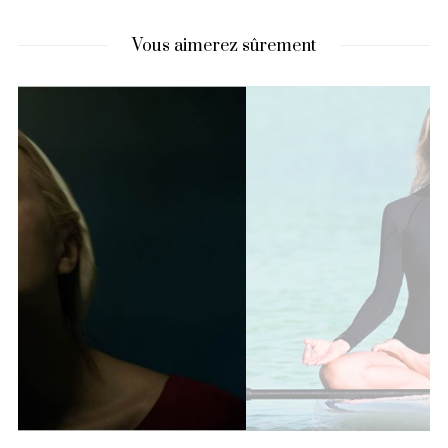
Vous aimerez sûrement