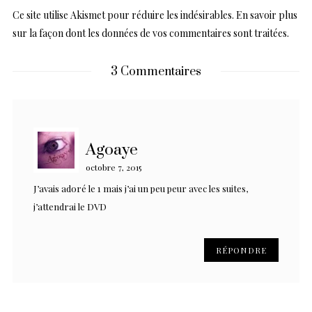
Ce site utilise Akismet pour réduire les indésirables.
En savoir plus
sur la façon dont les données de vos commentaires sont traitées
.
3 Commentaires
Agoaye
octobre 7, 2015
J’avais adoré le 1 mais j’ai un peu peur avec les suites,
j’attendrai le DVD
RÉPONDRE