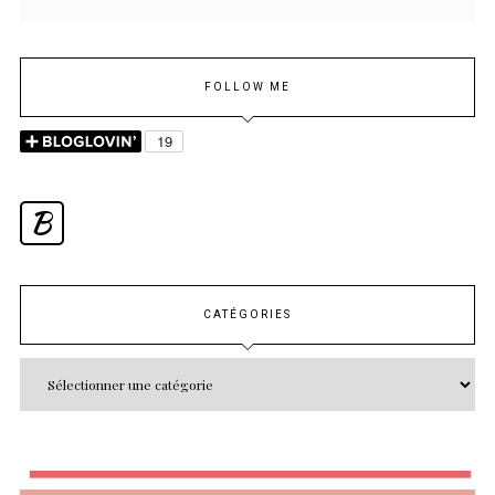
FOLLOW ME
B
CATÉGORIES