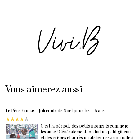
Vous aimerez aussi
Le Père Frimas - Joli conte de Noel pour les 3-6 ans
C'est la période des petits moments comme je
les aime ! Généralement, on fait un petit gâteau
et des crêpes et après un atelier dessin ou pâte à