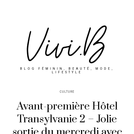
BLOG FÉMININ, BEAUTÉ, MODE,
LIFESTYLE
CULTURE
Avant-première Hôtel
Transylvanie 2 – Jolie
sortie du mercredi avec