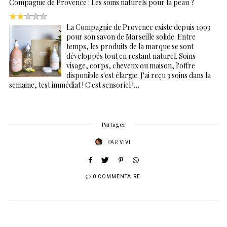
Compagnie de Provence : Les soins naturels pour la peau ?
La Compagnie de Provence existe depuis 1993
pour son savon de Marseille solide. Entre
temps, les produits de la marque se sont
développés tout en restant naturel. Soins
visage, corps, cheveux ou maison, l'offre
disponible s'est élargie. J'ai reçu 3 soins dans la
semaine, test immédiat ! C'est sensoriel !…
Partager
PAR
VIVI
0 COMMENTAIRE