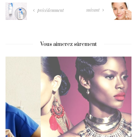
suivant
précédemment
Vous aimerez sûrement