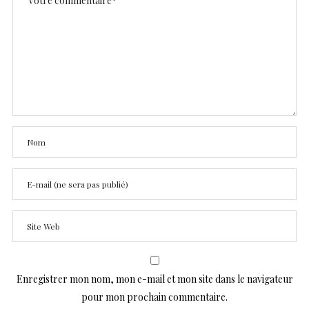
Enregistrer mon nom, mon e-mail et mon site dans le navigateur
pour mon prochain commentaire.