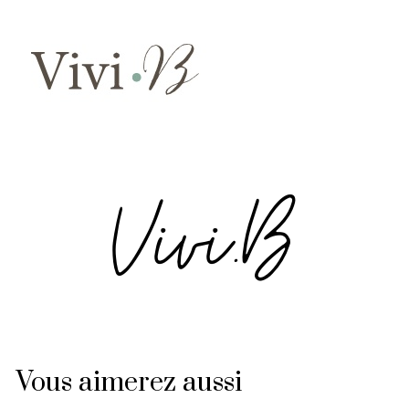
Vous aimerez aussi