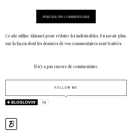
Ce site utilise Akismet pour réduire les indésirables.
En savoir plus
sur la façon dont les données de vos commentaires sont traitées
.
Il n'y a pas encore de commentaire.
FOLLOW ME
B