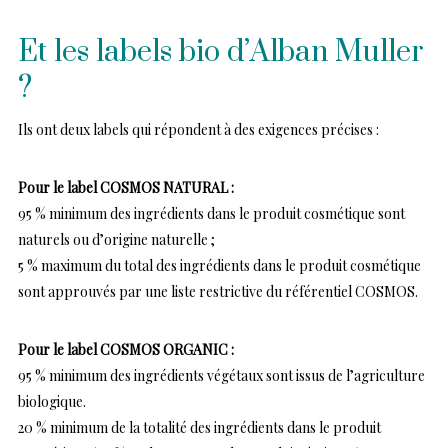
Et les labels bio d’Alban Muller
?
Ils ont deux labels qui répondent à des exigences précises :
Pour le label COSMOS NATURAL :
95 % minimum des ingrédients dans le produit cosmétique sont
naturels ou d’origine naturelle ;
5 % maximum du total des ingrédients dans le produit cosmétique
sont approuvés par une liste restrictive du référentiel COSMOS.
Pour le label COSMOS ORGANIC :
95 % minimum des ingrédients végétaux sont issus de l’agriculture
biologique.
20 % minimum de la totalité des ingrédients dans le produit