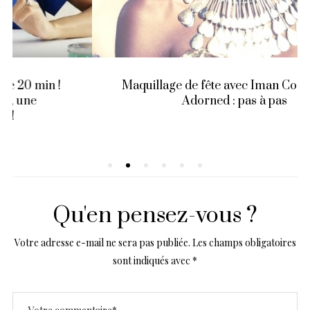
Maquillage de fête avec Iman Cosmetics –
Adorned : pas à pas
Qu'en pensez-vous ?
Votre adresse e-mail ne sera pas publiée.
Les champs obligatoires
sont indiqués avec
*