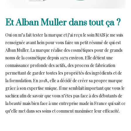
Et Alban Muller dans tout ça ?
Oui on m’a fait tester la marque et j’ai reçu le soin MAIS je me suis
renseignée avant hein pour vous faire un petit résumé de qui est
Alban Muller. La marque réalise des cosmétiques pour de grands
noms de la cosmétique depuis 1979 environ. Elle détient une
connaissance profonde des actifs, des process de fabrication
permettant de garder toutes les propriétés des ingrédients et de
la formulation. En 2018, elle a décidé de créer sa propre marque
grâce à son expertise unique. Il me semblait important que vous le
sachiez afin de savoir que vous n’êtes pas face à des débutants de
la beauté mais bien face à une entreprise made in France qui sait ce
qu’elle met dans ses soins et comment maximiser leur efficacité.