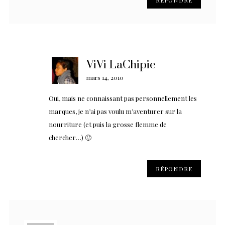
RÉPONDRE
ViVi LaChipie
mars 14, 2010
Oui, mais ne connaissant pas personnellement les
marques, je n’ai pas voulu m’aventurer sur la
nourriture (et puis la grosse flemme de
chercher…) 🙂
RÉPONDRE