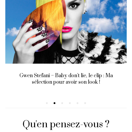
Gwen Stefani – Baby don’t lie, le clip : Ma
sélection pour avoir son look !
Qu'en pensez-vous ?