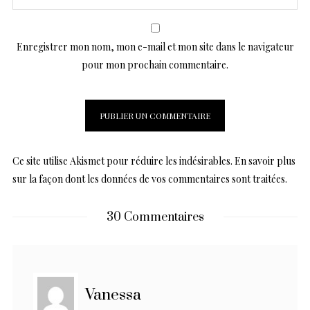
Enregistrer mon nom, mon e-mail et mon site dans le navigateur
pour mon prochain commentaire.
Ce site utilise Akismet pour réduire les indésirables.
En savoir plus
sur la façon dont les données de vos commentaires sont traitées
.
30 Commentaires
Vanessa