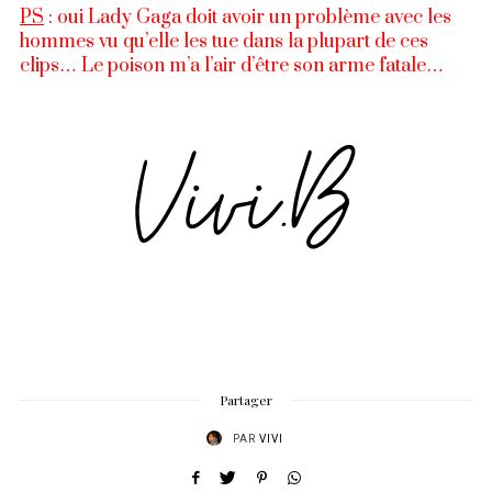
PS
: oui Lady Gaga doit avoir un problème avec les
hommes vu qu’elle les tue dans la plupart de ces
clips… Le poison m’a l’air d’être son arme fatale…
Partager
PAR
VIVI