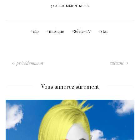
30 COMMENTAIRES
clip
musique
Série-TV
star
suivant
précédemment
Vous aimerez sûrement