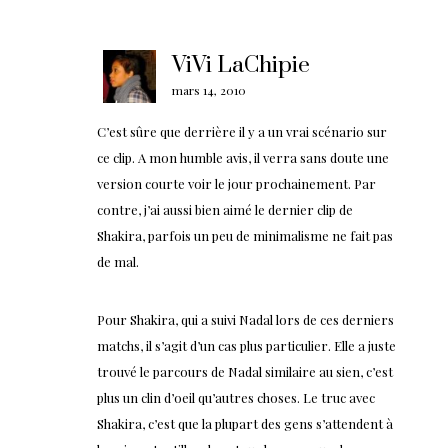
ViVi LaChipie
mars 14, 2010
C’est sûre que derrière il y a un vrai scénario sur
ce clip. A mon humble avis, il verra sans doute une
version courte voir le jour prochainement. Par
contre, j’ai aussi bien aimé le dernier clip de
Shakira, parfois un peu de minimalisme ne fait pas
de mal.
Pour Shakira, qui a suivi Nadal lors de ces derniers
matchs, il s’agit d’un cas plus particulier. Elle a juste
trouvé le parcours de Nadal similaire au sien, c’est
plus un clin d’oeil qu’autres choses. Le truc avec
Shakira, c’est que la plupart des gens s’attendent à