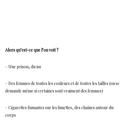
Alors qu’est-ce que l’on voit ?
– Une prison, du nu
– Des femmes de toutes les couleurs et de toutes les tailles (on se
demande même si certaines sont vraiment des femmes)
– Cigarettes fumantes sur les lunettes, des chaînes autour du
corps