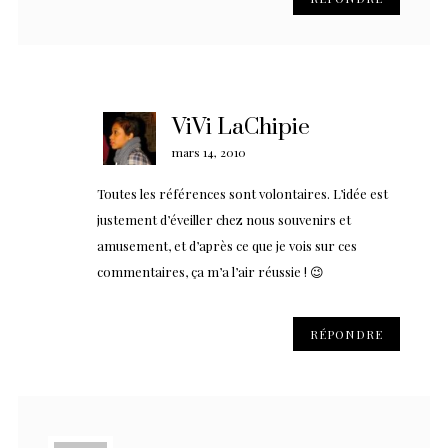
ViVi LaChipie
mars 14, 2010
Toutes les références sont volontaires. L’idée est
justement d’éveiller chez nous souvenirs et
amusement, et d’après ce que je vois sur ces
commentaires, ça m’a l’air réussie ! 😉
RÉPONDRE