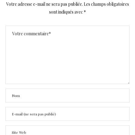
Votre adresse e-mail ne sera pas publiée.
Les champs obligatoires
sont indiqués avec
*