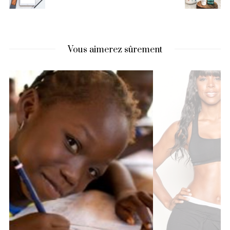
Vous aimerez sûrement