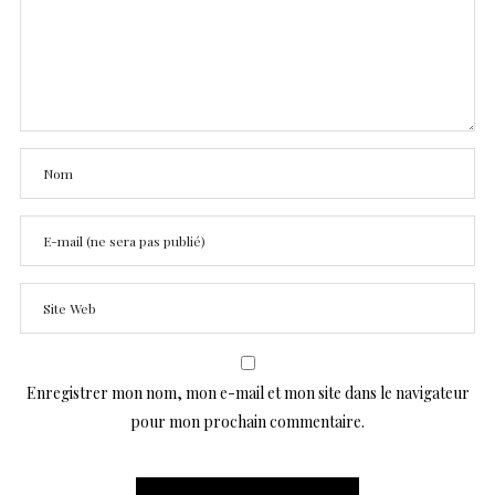
Enregistrer mon nom, mon e-mail et mon site dans le navigateur
pour mon prochain commentaire.