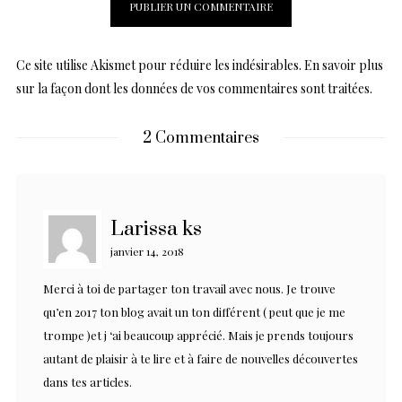
Ce site utilise Akismet pour réduire les indésirables.
En savoir plus
sur la façon dont les données de vos commentaires sont traitées
.
2 Commentaires
Larissa ks
janvier 14, 2018
Merci à toi de partager ton travail avec nous. Je trouve
qu’en 2017 ton blog avait un ton différent ( peut que je me
trompe )et j ‘ai beaucoup apprécié. Mais je prends toujours
autant de plaisir à te lire et à faire de nouvelles découvertes
dans tes articles.