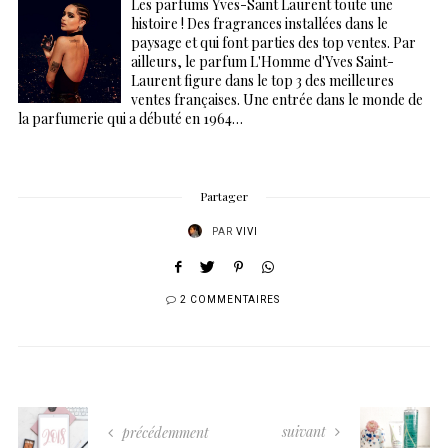
Les parfums Yves-Saint Laurent toute une
histoire ! Des fragrances installées dans le
paysage et qui font parties des top ventes. Par
ailleurs, le parfum L'Homme d'Yves Saint-
Laurent figure dans le top 3 des meilleures
ventes françaises. Une entrée dans le monde de
la parfumerie qui a débuté en 1964…
Partager
PAR
VIVI
2 COMMENTAIRES
suivant
précédemment