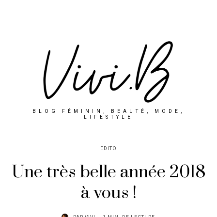
BLOG FÉMININ, BEAUTÉ, MODE,
LIFESTYLE
EDITO
Une très belle année 2018
à vous !