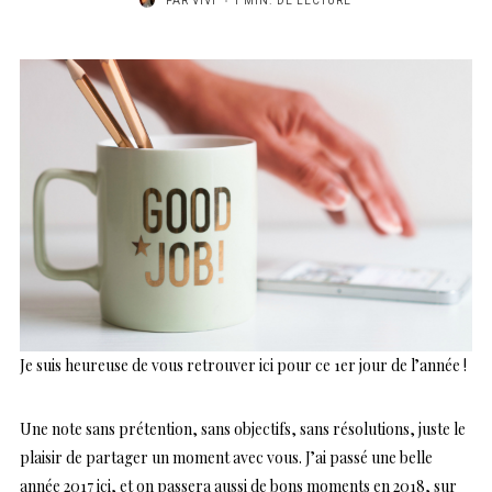
PAR
VIVI
1 MIN. DE LECTURE
Je suis heureuse de vous retrouver ici pour ce 1er jour de l’année !
Une note sans prétention, sans objectifs, sans résolutions, juste le
plaisir de partager un moment avec vous. J’ai passé une belle
année 2017 ici, et on passera aussi de bons moments en 2018, sur