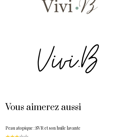
Vous aimerez aussi
Peau atopique : SVR et son huile lavante