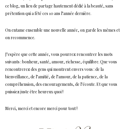
ce blog, un lieu de partage hautement dédié à la beauté, sans
prétention qui a fêté ces 10 ans l’année dernière.
On entame ensemble une nouvelle année, on garde les mêmes et
on recommence.
J’espère que cette année, vous pourrez rencontrer les mots
suivants : bonheur, santé, amour, richesse, équilibre. Que vous
rencontrerez des gens qui montrent envers vous : de la
bienveillance, de l’amitié, de l’amour, de la patience, de la
compréhension, des encouragements, de l’écoute. Et que vous
puissiez juste être heureux quoi !
Merci, merci et encore merci pour tout !